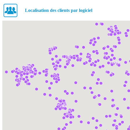
Localisation des clients par logiciel