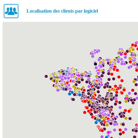
Localisation des clients par logiciel